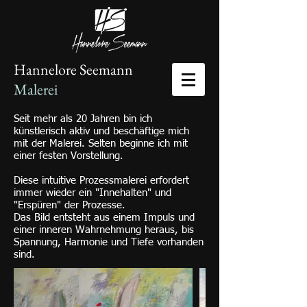
Hannelore Seemann
Malerei
Seit mehr als 20 Jahren bin ich
künstlerisch aktiv und beschäftige mich
mit der Malerei. Selten beginne ich mit
einer festen Vorstellung.
Diese intuitive Prozessmalerei erfordert
immer wieder ein "Innehalten" und
"Erspüren" der Prozesse.
Das Bild entsteht aus einem Impuls und
einer inneren Wahrnehmung heraus, bis
Spannung, Harmonie und Tiefe vorhanden
sind.